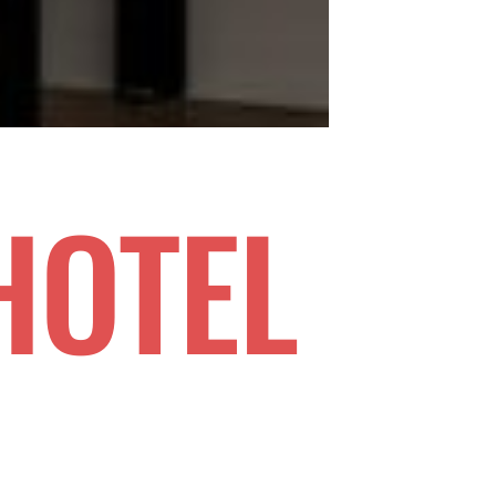
HOTEL