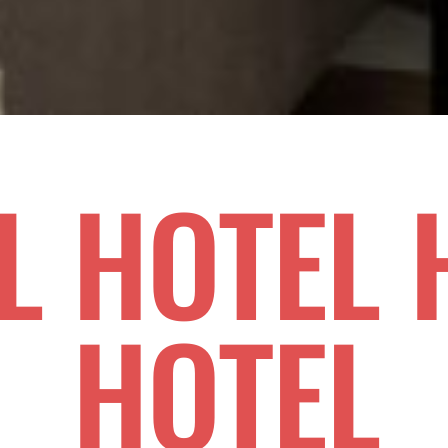
L HOTEL 
HOTEL