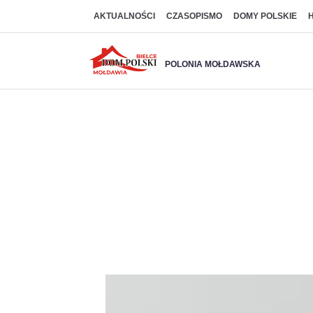
AKTUALNOŚCI
CZASOPISMO
DOMY POLSKIE
POLONIA MOŁDAWSKA