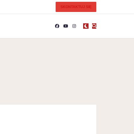
SKONTAKTUJ SIĘ