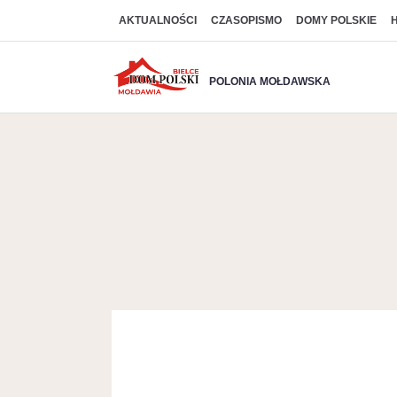
AKTUALNOŚCI
CZASOPISMO
DOMY POLSKIE
POLONIA MOŁDAWSKA