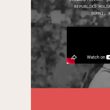
REPUBLIKI MOŁD
DUMNI, 