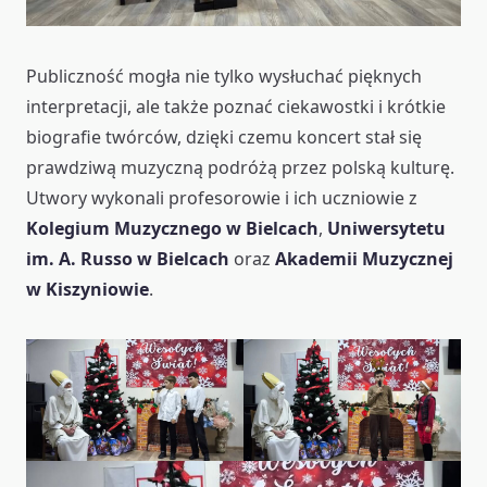
Publiczność mogła nie tylko wysłuchać pięknych
interpretacji, ale także poznać ciekawostki i krótkie
biografie twórców, dzięki czemu koncert stał się
prawdziwą muzyczną podróżą przez polską kulturę.
Utwory wykonali profesorowie i ich uczniowie z
Kolegium Muzycznego w Bielcach
,
Uniwersytetu
im. A. Russo w Bielcach
oraz
Akademii Muzycznej
w Kiszyniowie
.